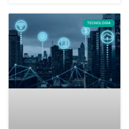
TECNOLOGIA