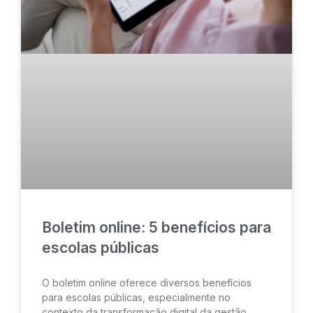
Boletim online: 5 benefícios para
escolas públicas
O boletim online oferece diversos benefícios
para escolas públicas, especialmente no
contexto da transformação digital da gestão