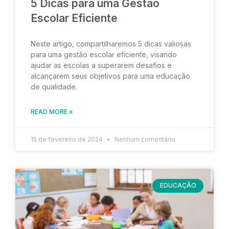
5 Dicas para uma Gestão
Escolar Eficiente
Neste artigo, compartilharemos 5 dicas valiosas
para uma gestão escolar eficiente, visando
ajudar as escolas a superarem desafios e
alcançarem seus objetivos para uma educação
de qualidade.
READ MORE »
15 de fevereiro de 2024
Nenhum comentário
EDUCAÇÃO