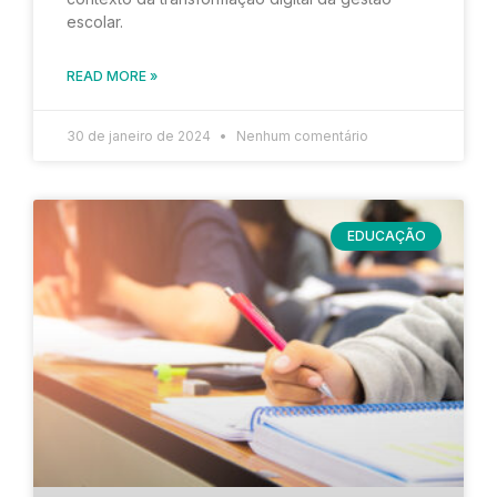
escolar.
READ MORE »
30 de janeiro de 2024
Nenhum comentário
EDUCAÇÃO