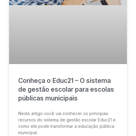
Conheça o Educ21 – O sistema
de gestão escolar para escolas
públicas municipais
Neste artigo você vai conhecer os principais
recursos do sistema de gestão escolar Educ21 e
como ele pode transformar a educação pública
municipal.