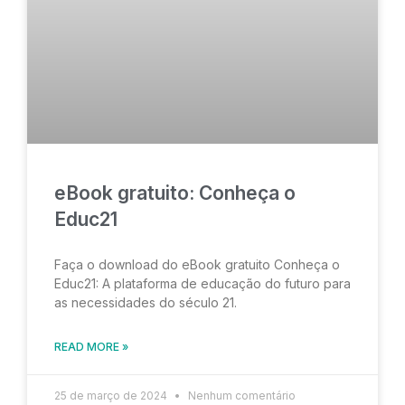
eBook gratuito: Conheça o
Educ21
Faça o download do eBook gratuito Conheça o
Educ21: A plataforma de educação do futuro para
as necessidades do século 21.
READ MORE »
25 de março de 2024
Nenhum comentário