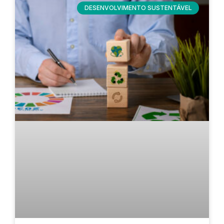
DESENVOLVIMENTO SUSTENTÁVEL