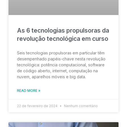
As 6 tecnologias propulsoras da
revolução tecnológica em curso
Seis tecnologias propulsoras em particular têm
desempenhado papéis-chave nesta revolução
tecnológica: potência computacional, software
de código aberto, internet, computação na
nuvem, aparelhos móveis e big data.
READ MORE »
22 de fevereiro de 2024
Nenhum comentário