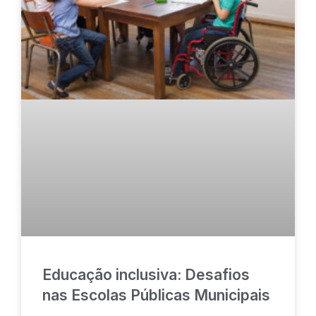
Educação inclusiva: Desafios
nas Escolas Públicas Municipais