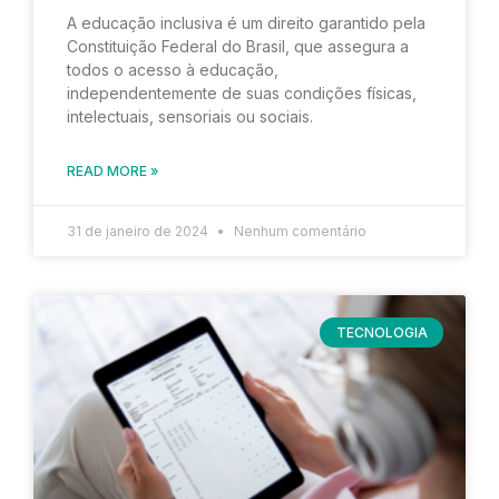
A educação inclusiva é um direito garantido pela
Constituição Federal do Brasil, que assegura a
todos o acesso à educação,
independentemente de suas condições físicas,
intelectuais, sensoriais ou sociais.
READ MORE »
31 de janeiro de 2024
Nenhum comentário
TECNOLOGIA