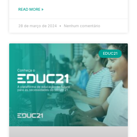
READ MORE »
28 de março de 2024
Nenhum comentário
EDUC21