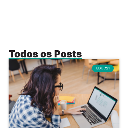
Todos os Posts
EDUC21