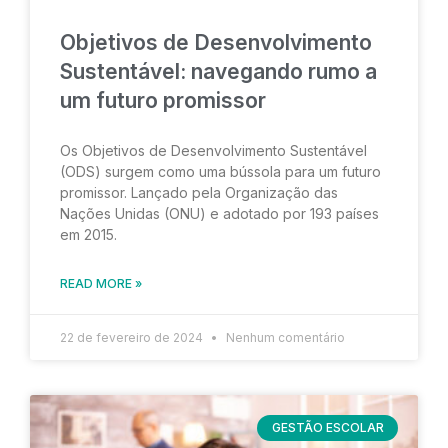
Objetivos de Desenvolvimento
Sustentável: navegando rumo a
um futuro promissor
Os Objetivos de Desenvolvimento Sustentável
(ODS) surgem como uma bússola para um futuro
promissor. Lançado pela Organização das
Nações Unidas (ONU) e adotado por 193 países
em 2015.
READ MORE »
22 de fevereiro de 2024
Nenhum comentário
GESTÃO ESCOLAR