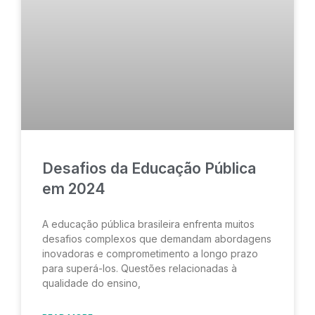
Desafios da Educação Pública
em 2024
A educação pública brasileira enfrenta muitos
desafios complexos que demandam abordagens
inovadoras e comprometimento a longo prazo
para superá-los. Questões relacionadas à
qualidade do ensino,