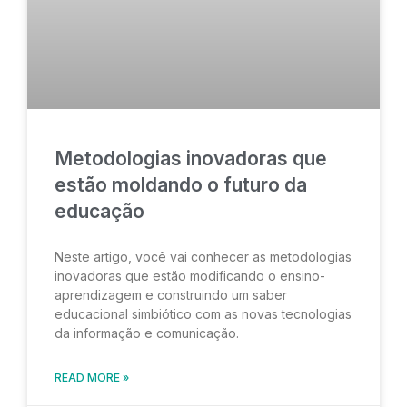
Metodologias inovadoras que
estão moldando o futuro da
educação
Neste artigo, você vai conhecer as metodologias
inovadoras que estão modificando o ensino-
aprendizagem e construindo um saber
educacional simbiótico com as novas tecnologias
da informação e comunicação.
READ MORE »