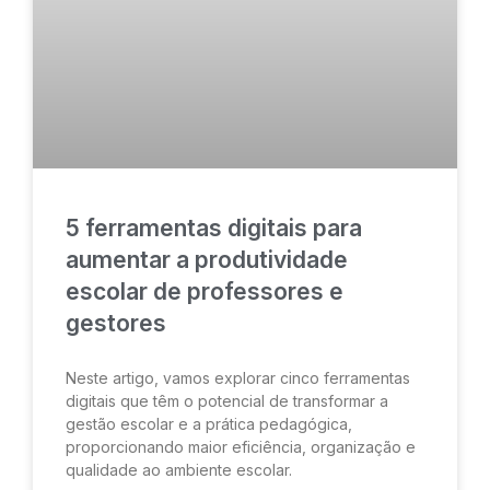
5 ferramentas digitais para
aumentar a produtividade
escolar de professores e
gestores
Neste artigo, vamos explorar cinco ferramentas
digitais que têm o potencial de transformar a
gestão escolar e a prática pedagógica,
proporcionando maior eficiência, organização e
qualidade ao ambiente escolar.